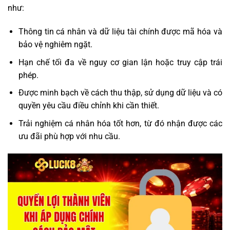
như:
Thông tin cá nhân và dữ liệu tài chính được mã hóa và
bảo vệ nghiêm ngặt.
Hạn chế tối đa về nguy cơ gian lận hoặc truy cập trái
phép.
Được minh bạch về cách thu thập, sử dụng dữ liệu và có
quyền yêu cầu điều chỉnh khi cần thiết.
Trải nghiệm cá nhân hóa tốt hơn, từ đó nhận được các
ưu đãi phù hợp với nhu cầu.