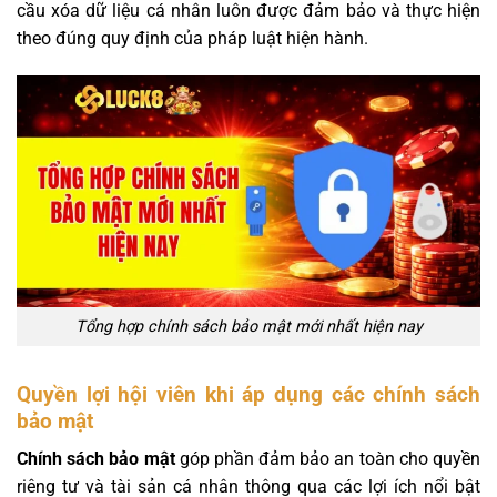
cầu xóa dữ liệu cá nhân luôn được đảm bảo và thực hiện
theo đúng quy định của pháp luật hiện hành.
Tổng hợp chính sách bảo mật mới nhất hiện nay
Quyền lợi hội viên khi áp dụng các chính sách
bảo mật
Chính sách bảo mật
góp phần đảm bảo an toàn cho quyền
riêng tư và tài sản cá nhân thông qua các lợi ích nổi bật