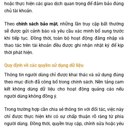
hoặc thực hiện các giao dịch quan trọng để đảm bảo đúng
chủ tài khoản.
Theo
chính sách bảo mật
, những lần truy cập bất thường
sẽ được gửi cảnh báo và yêu cầu xác minh bổ sung trước
khi tiếp tục. Đồng thời, toàn bộ hoạt động đăng nhập và
thao tác trên tài khoản đều được ghi nhận nhật ký để kịp
thời phát hiện.
Quy định về các quyền sử dụng dữ liệu
Thông tin người dùng chỉ được khai thác và sử dụng đúng
theo mục đích đã công bố trong chính sách. Nền tảng cam
kết không dùng dữ liệu cho hoạt động quảng cáo nếu
người dùng không đồng ý.
Trong trường hợp cần chia sẻ thông tin với đối tác, việc này
chỉ được thực hiện khi có sự chấp thuận rõ ràng từ phía
người dùng. Đồng thời, quyền truy cập, chỉnh sửa hoặc yêu