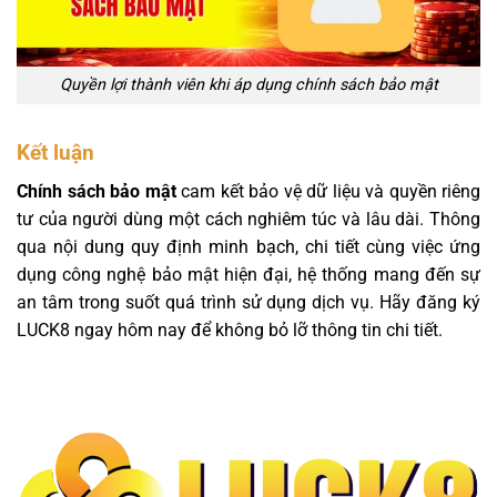
Quyền lợi thành viên khi áp dụng chính sách bảo mật
Kết luận
Chính sách bảo mật
cam kết bảo vệ dữ liệu và quyền riêng
tư của người dùng một cách nghiêm túc và lâu dài. Thông
qua nội dung quy định minh bạch, chi tiết cùng việc ứng
dụng công nghệ bảo mật hiện đại, hệ thống mang đến sự
an tâm trong suốt quá trình sử dụng dịch vụ. Hãy đăng ký
LUCK8 ngay hôm nay để không bỏ lỡ thông tin chi tiết.