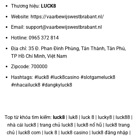
Thương hiệu:
LUCK8
Website: https://vaarbewijswestbrabant.nl/
Email:
support@vaarbewijswestbrabant.nl
Hotline: 0965 372 814
Địa chỉ: 35 Đ. Phan Đình Phùng, Tân Thành, Tân Phú,
TP Hồ Chí Minh, Việt Nam
Zipcode: 700000
Hashtags: #luck8 #luck8casino #slotgameluck8
#nhacailuck8 #dangkyluck8
Top từ khóa tìm kiếm:
luck8
| luk8 | luck 8 | lucky8 | luck88 |
nhà cái luck8 | trang chủ luck8 | luck8 nổ hũ | luck8 trang
chủ | luck8 com | luck 8 | luck8 casino | luck8 đăng nhập |